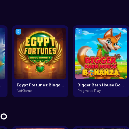
 1000
Egypt Fortunes: Bingo Bounty
Bigger Barn House Bonanza
NetGame
Pragmatic Play
NO