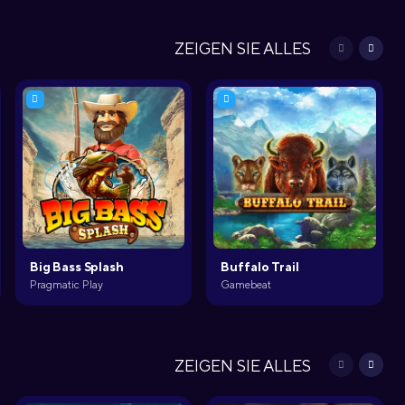
ZEIGEN SIE ALLES
Big Bass Splash
Buffalo Trail
Pragmatic Play
Gamebeat
ZEIGEN SIE ALLES