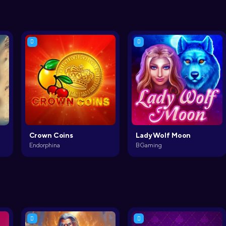
Crown Coins
Lady Wolf Moon
Endorphina
BGaming