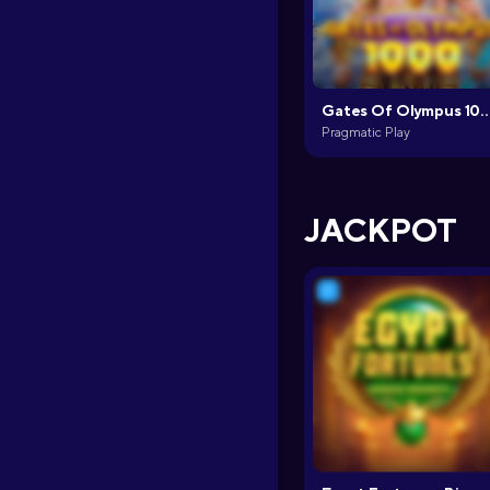
Gates Of Olympus
Pragmatic Play
JACKPOT