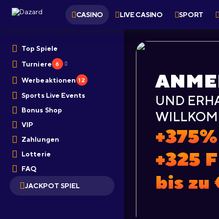
CASINO
LIVE CASINO
SPORT
Top Spiele
Turniere
6
ANME
Playson & Booongo Apple
Werbeaktionen
12
TELE
Kingdom
SPI
ERHAL
Sports Live Events
UND ERHA
BGaming Million Drops:
MILLI
EINZ
KASIN
Summer Festival
BONU
Bonus Shop
WILLKOM
ERSTEIN
Playson And Booongo Lucky
TUR
SUMME
AM FR
2 000
VIP
Boom
+375%
AUF A
+150%
Playson & Booongo Big
Zahlungen
Sunday Blast
SPASS
50% B
+3 500
SPI
+325 
Lotterie
+150 
Pragmatic Play Drops &
Wins
FAQ
MITMACHEN
bis zu
Games Of The Week
JACKPOT SPIEL