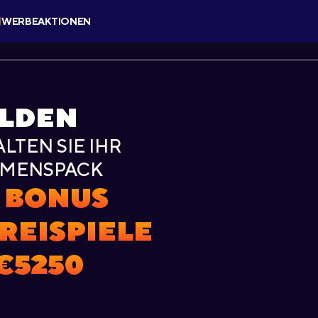
WERBEAKTIONEN
LDEN
GRAMM ANMELDEN
ELE DER WOCHE
TEN IHRE
LTEN SIE IHR
ON DROPS:
AHLUNGSBONUS
O-LOTTEREI
S 50%
MENSPACK
ZAHLUNGSBONUS
NIER
R FESTIVAL
EITAG
 €
 BONUS
NLEIHUNG + 30 FS
 BONUS
 IN JEDEM TROPFEN
IS ZU €300
 FS
ELEN UND GEW
FREISPIELE
FREISPIELE
 €5250