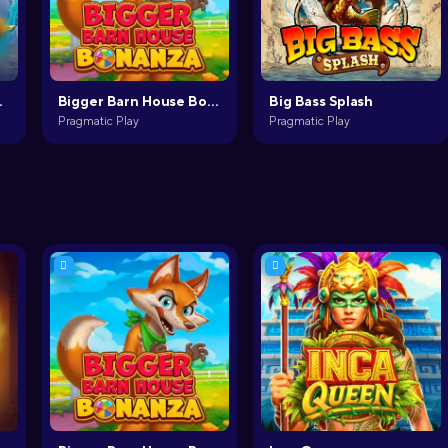
 1000
Bigger Barn House Bonanza
Big Bass Splash
Pragmatic Play
Pragmatic Play