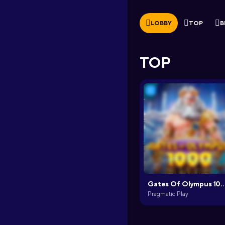
LOBBY
TOP
B
TOP
Gates Of Olympus
Pragmatic Play