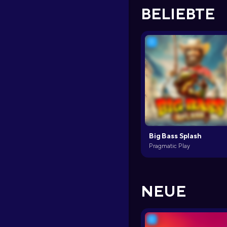
BELIEBTE
Big Bass Splash
Pragmatic Play
NEUE