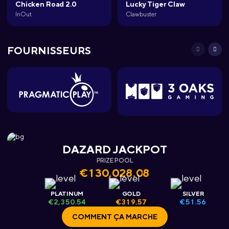
Chicken Road 2.0
Lucky Tiger Claw
InOut
Clawbuster
FOURNISSEURS
DAZARD JACKPOT
PRIZE POOL
€
1
3
0
,
0
2
8
.
0
8
PLATINUM
GOLD
SILVER
€
2
,
3
5
0
.
5
4
€
3
1
9
.
5
7
€
5
1
.
5
6
COMMENT ÇA MARCHE