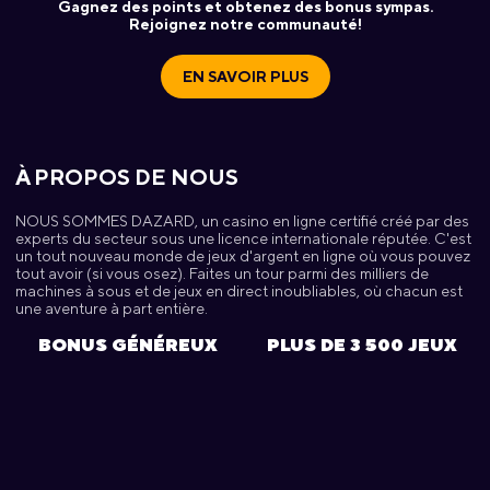
Gagnez des points et obtenez des bonus sympas.
Rejoignez notre communauté!
EN SAVOIR PLUS
À PROPOS DE NOUS
NOUS SOMMES DAZARD, un casino en ligne certifié créé par des
experts du secteur sous une licence internationale réputée. C'est
un tout nouveau monde de jeux d'argent en ligne où vous pouvez
tout avoir (si vous osez). Faites un tour parmi des milliers de
machines à sous et de jeux en direct inoubliables, où chacun est
une aventure à part entière.
BONUS GÉNÉREUX
PLUS DE 3 500 JEUX