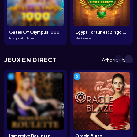
Gates Of Olympus 1000
Egypt Fortunes: Bingo Bounty
Pragmatic Play
NetGame
JEUX EN DIRECT
Afficher tout
Immersive Roulette
Oracle Blaze