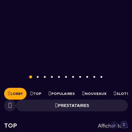
UEFA SUPER CUP 2026
MAKHACHEV
LA ROUTE VERS L’US
LES PLUS GRANDES STARS
LA SAISON
MACHADO GARRY
OPEN CONTINUE
LES GRANDS COMBATS
COMMENCE PAR UN TROPHÉE
UN CHAMPION
RESSENTEZ LA VITESSE
RESSENTEZ LA VITESSE
UN SEUL CHAMPION
UN CHALLENGER
PARIEZ SUR VOTRE FAVORI
PARIEZ SUR VOTRE FAVORI
PARIEZ MAINTENANT
PARIEZ MAINTENANT
PARIEZ MAINTENANT
PARIER MAINTENANT
LOBBY
TOP
POPULAIRES
NOUVEAUX
SLOTS
PRESTATAIRES
TOP
Afficher tout