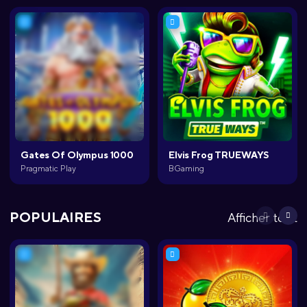
Gates Of Olympus 1000
Elvis Frog TRUEWAYS
Pragmatic Play
BGaming
POPULAIRES
Afficher tout