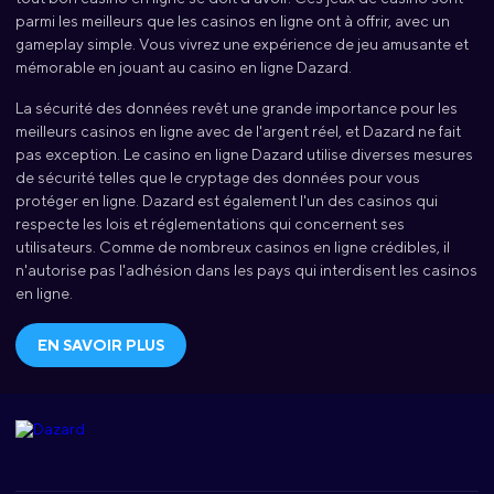
parmi les meilleurs que les casinos en ligne ont à offrir, avec un
gameplay simple. Vous vivrez une expérience de jeu amusante et
mémorable en jouant au casino en ligne Dazard.
La sécurité des données revêt une grande importance pour les
meilleurs casinos en ligne avec de l'argent réel, et Dazard ne fait
pas exception. Le casino en ligne Dazard utilise diverses mesures
de sécurité telles que le cryptage des données pour vous
protéger en ligne. Dazard est également l'un des casinos qui
respecte les lois et réglementations qui concernent ses
utilisateurs. Comme de nombreux casinos en ligne crédibles, il
n'autorise pas l'adhésion dans les pays qui interdisent les casinos
en ligne.
POURQUOI JOUER CHEZ DAZARD ?
EN SAVOIR PLUS
Le casino en ligne Dazard s'efforce de vous garantir une
expérience de jeu exceptionnelle, à l'instar de tous les grands
casinos en ligne , en simplifiant le processus d'inscription. Pour
vous inscrire sur ce casino en ligne ou cette plateforme de jeux,
vous devez être âgé d'au moins 18 ans. Repérez le bouton