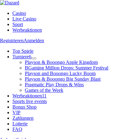
Casino
Live Casino
Sport
Werbeaktionen
Registrieren
Anmelden
Top Spiele
Turniere
6
Playson & Booongo Apple Kingdom
BGaming Million Drops: Summer Festival
Playson and Booongo Lucky Boom
Playson & Booongo Big Sunday Blast
Pragmatic Play Drops & Wins
Games of the Week
Werbeaktionen
11
Sports live events
Bonus Shop
VIP
Zahlungen
Lotterie
FAQ