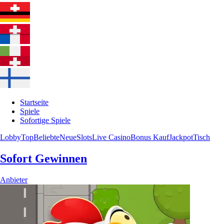
Startseite
Spiele
Sofortige Spiele
Lobby
Top
Beliebte
Neue
Slots
Live Casino
Bonus Kauf
Jackpot
Tisch
Sofort Gewinnen
Anbieter