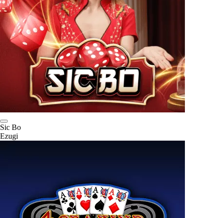
Sic Bo
Ezugi