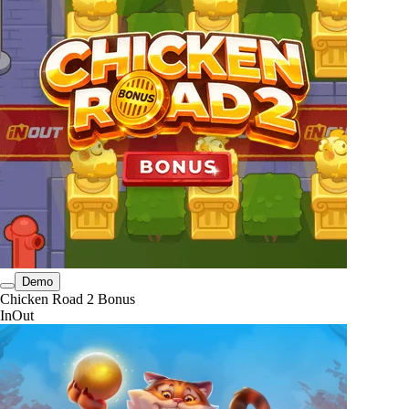
Demo
Chicken Road 2 Bonus
InOut