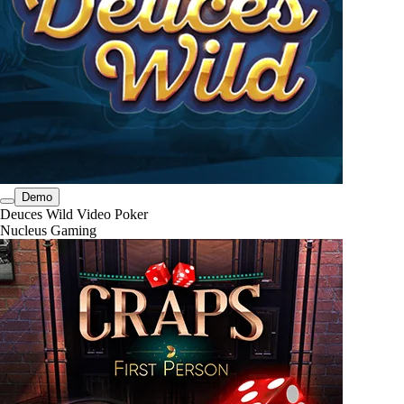
Demo
Deuces Wild Video Poker
Nucleus Gaming