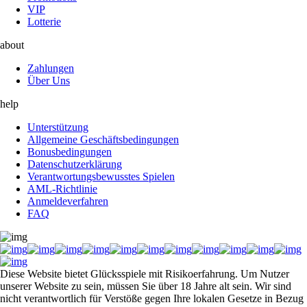
VIP
Lotterie
about
Zahlungen
Über Uns
help
Unterstützung
Allgemeine Geschäftsbedingungen
Bonusbedingungen
Datenschutzerklärung
Verantwortungsbewusstes Spielen
AML-Richtlinie
Anmeldeverfahren
FAQ
Diese Website bietet Glücksspiele mit Risikoerfahrung. Um Nutzer
unserer Website zu sein, müssen Sie über 18 Jahre alt sein. Wir sind
nicht verantwortlich für Verstöße gegen Ihre lokalen Gesetze in Bezug