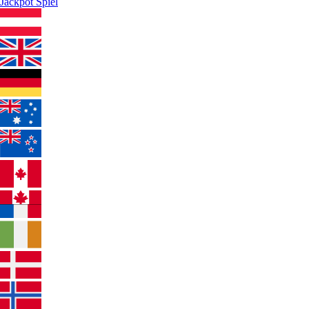
Jackpot Spiel