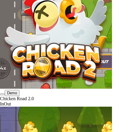
Demo
Chicken Road 2.0
InOut