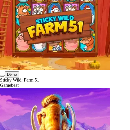
Démo
Sticky Wild: Farm 51
Gamebeat