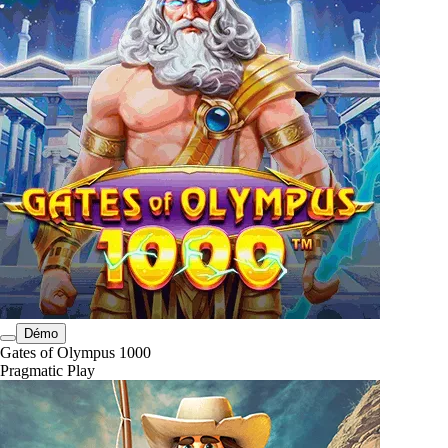
Démo
Gates of Olympus 1000
Pragmatic Play