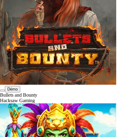
Démo
Bullets and Bounty
Hacksaw Gaming