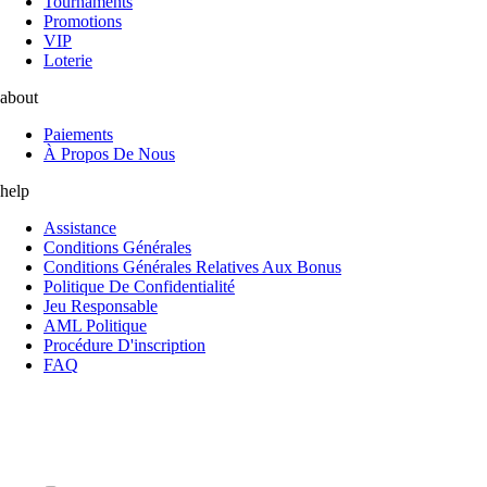
Tournaments
Promotions
VIP
Loterie
about
Paiements
À Propos De Nous
help
Assistance
Conditions Générales
Conditions Générales Relatives Aux Bonus
Politique De Confidentialité
Jeu Responsable
AML Politique
Procédure D'inscription
FAQ