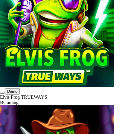
Démo
Elvis Frog TRUEWAYS
BGaming