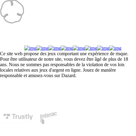
Ce site web propose des jeux comportant une expérience de risque.
Pour être utilisateur de notre site, vous devez être âgé de plus de 18
ans. Nous ne sommes pas responsables de la violation de vos lois
locales relatives aux jeux d'argent en ligne. Jouez de manière
responsable et amusez-vous sur Dazard.