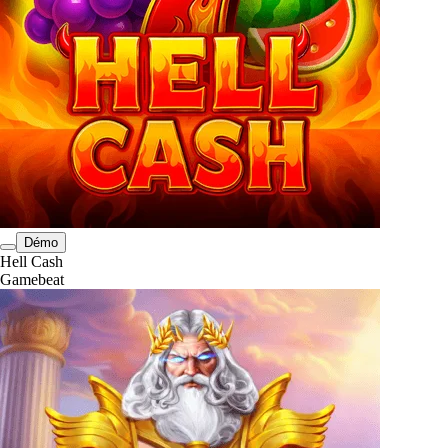
Démo
Hell Cash
Gamebeat