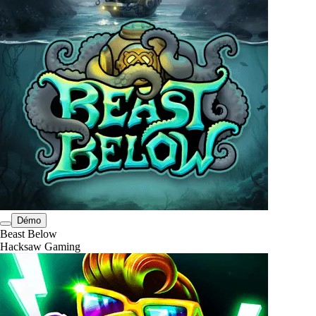
Démo
Beast Below
Hacksaw Gaming